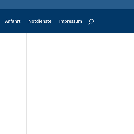
Anfahrt
Notdienste
Impressum